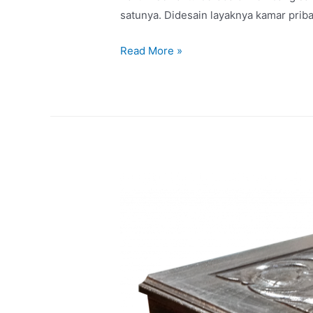
satunya. Didesain layaknya kamar priba
Read More »