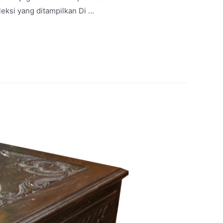
leksi yang ditampilkan Di …