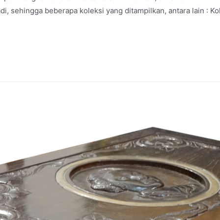
di, sehingga beberapa koleksi yang ditampilkan, antara lain : Ko