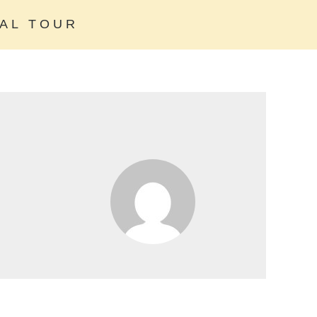
AL TOUR