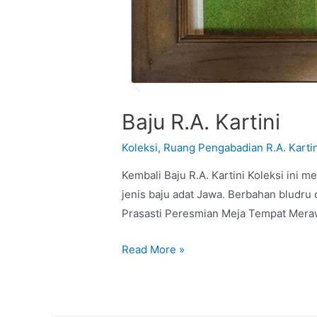
Baju R.A. Kartini
Koleksi
,
Ruang Pengabadian R.A. Kartin
Kembali Baju R.A. Kartini Koleksi ini 
jenis baju adat Jawa. Berbahan bludru 
Prasasti Peresmian Meja Tempat Merawa
Read More »