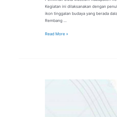
Kegiatan ini dilaksanakan dengan pen
ikon tinggalan budaya yang berada dal
Rembang …
Read More »