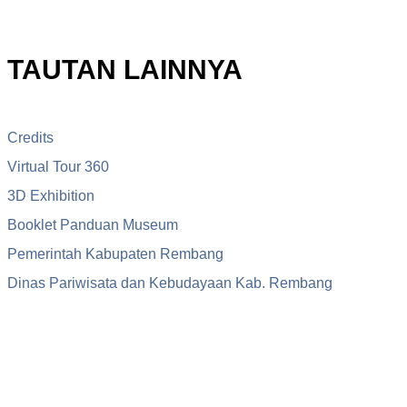
TAUTAN LAINNYA
Credits
Virtual Tour 360
3D Exhibition
Booklet Panduan Museum
Pemerintah Kabupaten Rembang
Dinas Pariwisata dan Kebudayaan Kab. Rembang