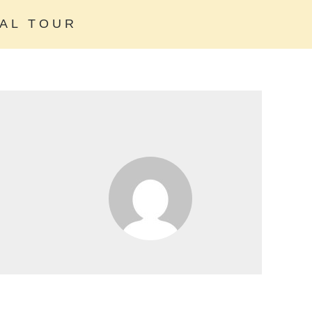
AL TOUR