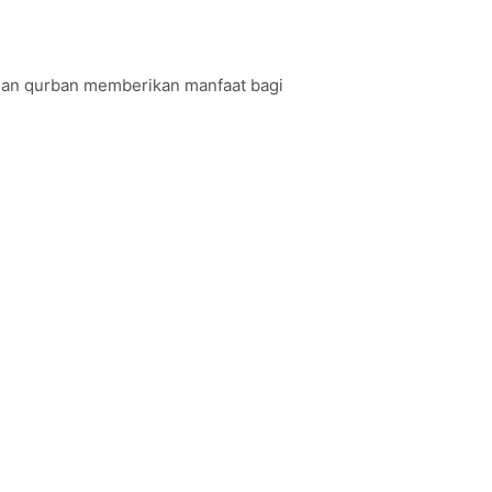
han qurban memberikan manfaat bagi