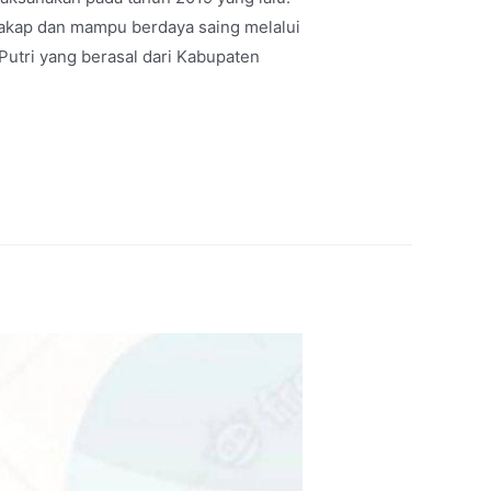
cakap dan mampu berdaya saing melalui
Putri yang berasal dari Kabupaten