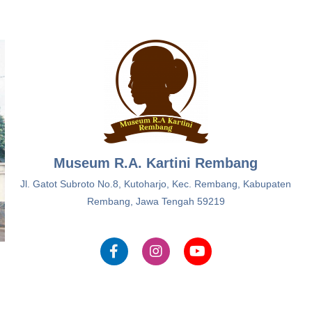
Museum R.A. Kartini Rembang
Jl. Gatot Subroto No.8, Kutoharjo, Kec. Rembang, Kabupaten
Rembang, Jawa Tengah 59219