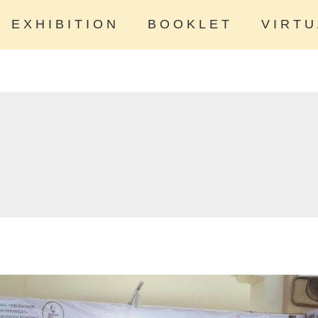
D EXHIBITION
BOOKLET
VIRTU