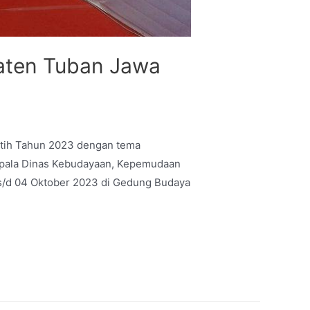
aten Tuban Jawa
tih Tahun 2023 dengan tema
Kepala Dinas Kebudayaan, Kepemudaan
 s/d 04 Oktober 2023 di Gedung Budaya