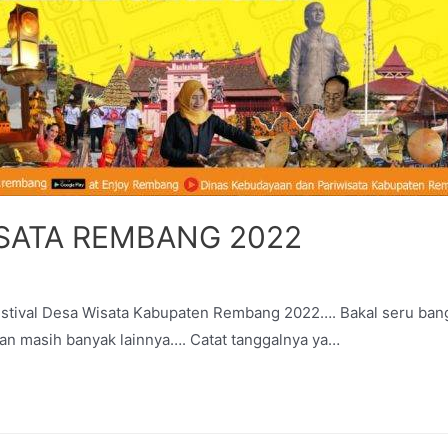
ISATA REMBANG 2022
Festival Desa Wisata Kabupaten Rembang 2022…. Bakal seru ban
an masih banyak lainnya…. Catat tanggalnya ya…