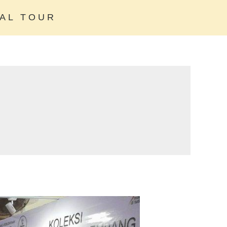
AL TOUR