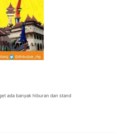
get ada banyak hiburan dan stand